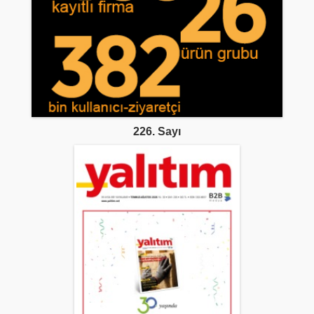
226. Sayı