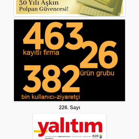
226. Sayı