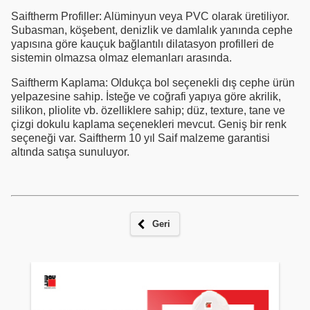
Saiftherm Profiller: Alüminyun veya PVC olarak üretiliyor.
Subasman, köşebent, denizlik ve damlalık yanında cephe
yapısına göre kauçuk bağlantılı dilatasyon profilleri de
sistemin olmazsa olmaz elemanları arasında.
Saiftherm Kaplama: Oldukça bol seçenekli dış cephe ürün
yelpazesine sahip. İsteğe ve coğrafi yapıya göre akrilik,
silikon, pliolite vb. özelliklere sahip; düz, texture, tane ve
çizgi dokulu kaplama seçenekleri mevcut. Geniş bir renk
seçeneği var. Saiftherm 10 yıl Saif malzeme garantisi
altında satışa sunuluyor.
Geri