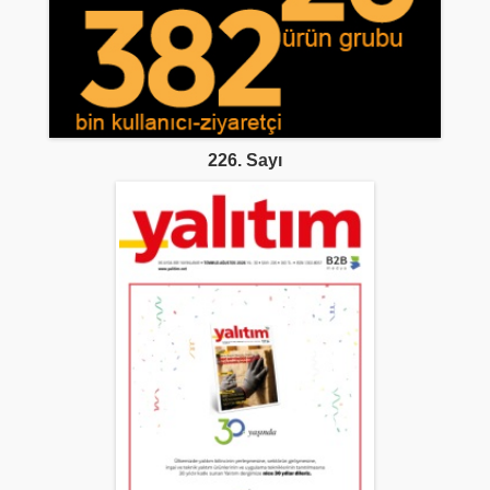
226. Sayı