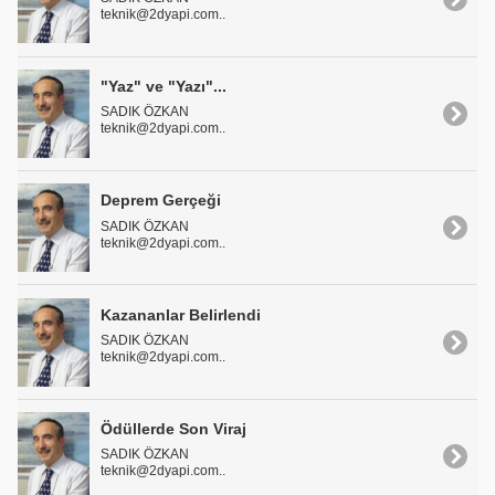
teknik@2dyapi.com..
"Yaz" ve "Yazı"...
SADIK ÖZKAN
teknik@2dyapi.com..
Deprem Gerçeği
SADIK ÖZKAN
teknik@2dyapi.com..
Kazananlar Belirlendi
SADIK ÖZKAN
teknik@2dyapi.com..
Ödüllerde Son Viraj
SADIK ÖZKAN
teknik@2dyapi.com..