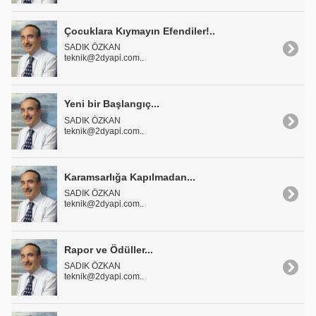
Çocuklara Kıymayın Efendiler!..
SADIK ÖZKAN
teknik@2dyapi.com..
Yeni bir Başlangıç...
SADIK ÖZKAN
teknik@2dyapi.com..
Karamsarlığa Kapılmadan...
SADIK ÖZKAN
teknik@2dyapi.com..
Rapor ve Ödüller...
SADIK ÖZKAN
teknik@2dyapi.com..