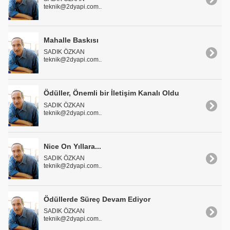
teknik@2dyapi.com..
Mahalle Baskısı
SADIK ÖZKAN
teknik@2dyapi.com..
Ödüller, Önemli bir İletişim Kanalı Oldu
SADIK ÖZKAN
teknik@2dyapi.com..
Nice On Yıllara...
SADIK ÖZKAN
teknik@2dyapi.com..
Ödüllerde Süreç Devam Ediyor
SADIK ÖZKAN
teknik@2dyapi.com..