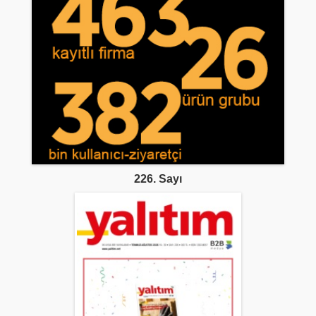
226. Sayı