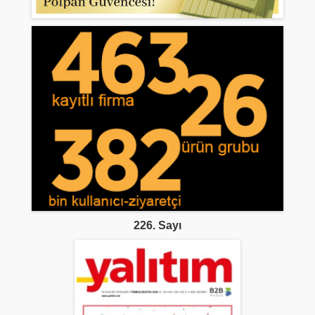
226. Sayı