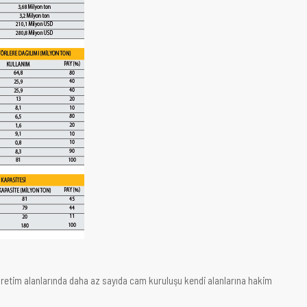
 üretim alanlarında daha az sayıda cam kuruluşu kendi alanlarına hakim