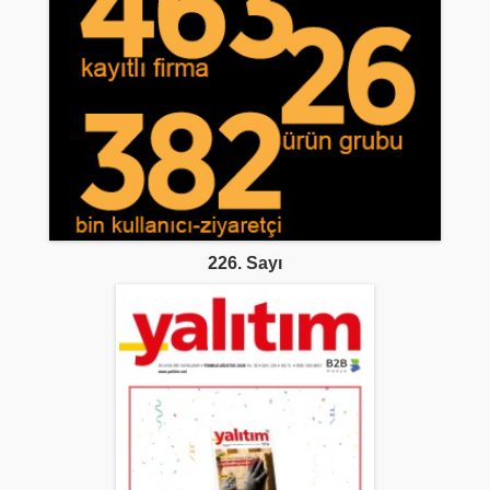
226. Sayı