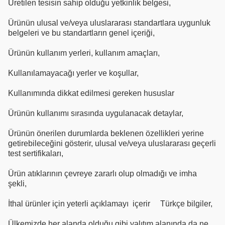
Üretilen tesisin sahip olduğu yetkinlik belgesi,
Ürünün ulusal ve/veya uluslararası standartlara uygunluk
belgeleri ve bu standartların genel içeriği,
Ürünün kullanım yerleri, kullanım amaçları,
Kullanılamayacağı yerler ve koşullar,
Kullanımında dikkat edilmesi gereken hususlar
Ürünün kullanımı sırasında uygulanacak detaylar,
Ürünün önerilen durumlarda beklenen özellikleri yerine
getirebileceğini gösterir, ulusal ve/veya uluslararası geçerli
test sertifikaları,
Ürün atıklarının çevreye zararlı olup olmadığı ve imha
şekli,
İthal ürünler için yeterli açıklamayı içerir Türkçe bilgiler,
Ülkemizde her alanda olduğu gibi yalıtım alanında da ne