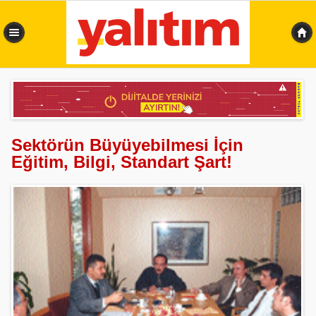
0,438 sn
Sektörün Büyüyebilmesi İçin
Eğitim, Bilgi, Standart Şart!