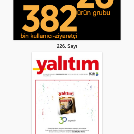
226. Sayı