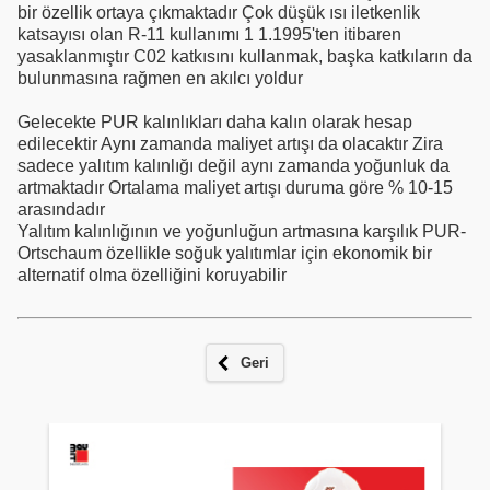
bir özellik ortaya çıkmaktadır Çok düşük ısı iletkenlik
katsayısı olan R-11 kullanımı 1 1.1995'ten itibaren
yasaklanmıştır C02 katkısını kullanmak, başka katkıların da
bulunmasına rağmen en akılcı yoldur
Gelecekte PUR kalınlıkları daha kalın olarak hesap
edilecektir Aynı zamanda maliyet artışı da olacaktır Zira
sadece yalıtım kalınlığı değil aynı zamanda yoğunluk da
artmaktadır Ortalama maliyet artışı duruma göre % 10-15
arasındadır
Yalıtım kalınlığının ve yoğunluğun artmasına karşılık PUR-
Ortschaum özellikle soğuk yalıtımlar için ekonomik bir
alternatif olma özelliğini koruyabilir
Geri