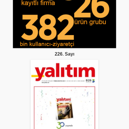
226. Sayı