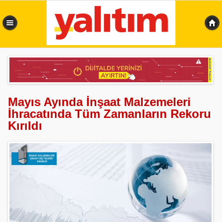
0,359 sn
Mayıs Ayında İnşaat Malzemeleri
İhracatında Tüm Zamanların Rekoru
Kırıldı