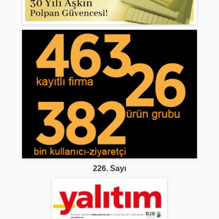
226. Sayı