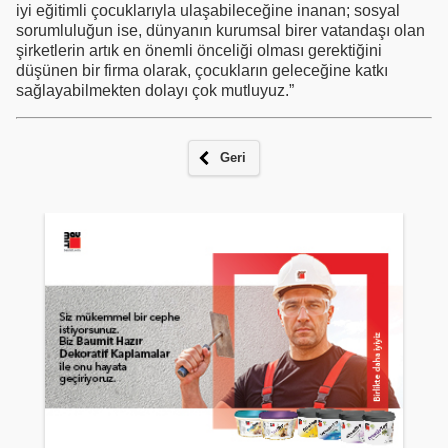
iyi eğitimli çocuklarıyla ulaşabileceğine inanan; sosyal
sorumluluğun ise, dünyanın kurumsal birer vatandaşı olan
şirketlerin artık en önemli önceliği olması gerektiğini
düşünen bir firma olarak, çocukların geleceğine katkı
sağlayabilmekten dolayı çok mutluyuz.”
Geri