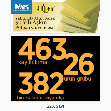
226. Sayı