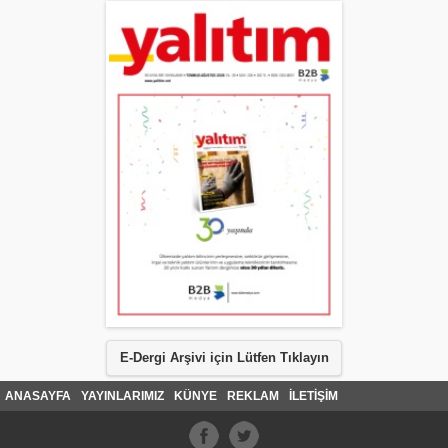
E-Dergi Arşivi için Lütfen Tıklayın
ANASAYFA
YAYINLARIMIZ
KÜNYE
REKLAM
İLETİŞİM