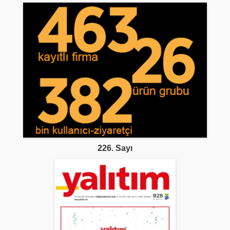
226. Sayı