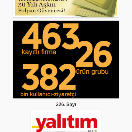
226. Sayı