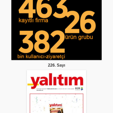
226. Sayı