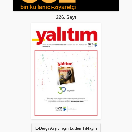
226. Sayı
E-Dergi Arşivi için Lütfen Tıklayın