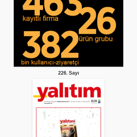
226. Sayı