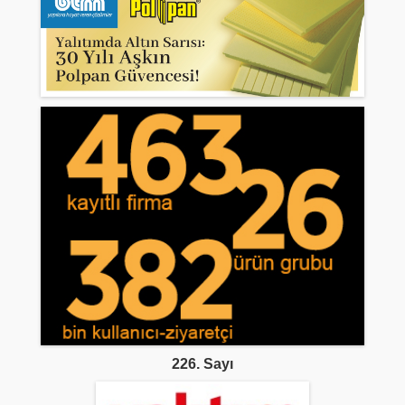
226. Sayı