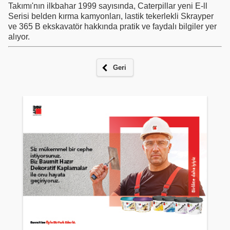
Takımı'nın ilkbahar 1999 sayısında, Caterpillar yeni E-ll
Serisi belden kırma kamyonları, lastik tekerlekli Skrayper
ve 365 B ekskavatör hakkında pratik ve faydalı bilgiler yer
alıyor.
Geri