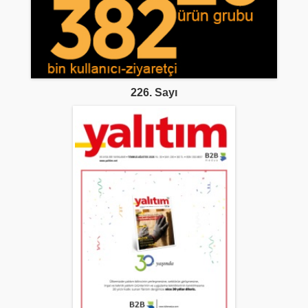
226. Sayı