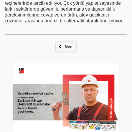
reçinelerinde tercih ediliyor. Çok yönlü yapısı sayesinde
farklı sektörlerde güvenlik, performans ve dayanıklılık
gereksinimlerine cevap veren ürün, alev geciktirici
çözümler arasında önemli bir alternatif olarak öne çıkıyor.
Geri