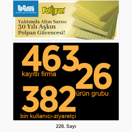
226. Sayı