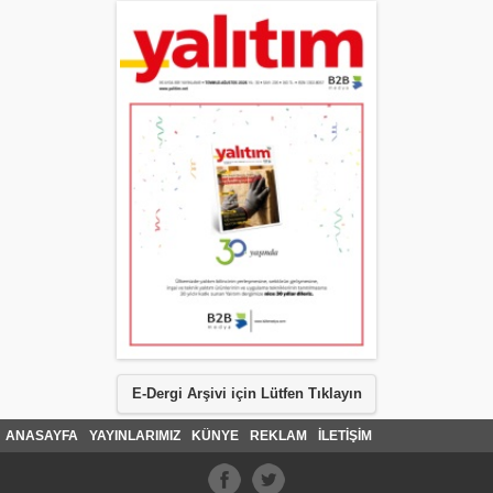
E-Dergi Arşivi için Lütfen Tıklayın
ANASAYFA
YAYINLARIMIZ
KÜNYE
REKLAM
İLETİŞİM