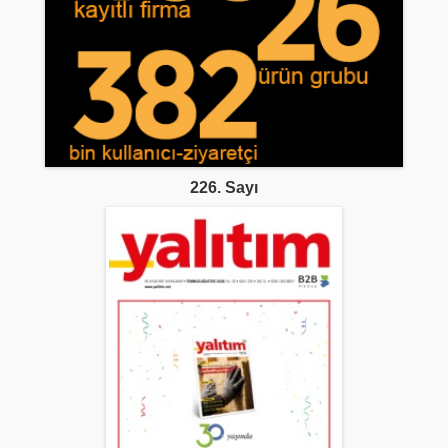
226. Sayı