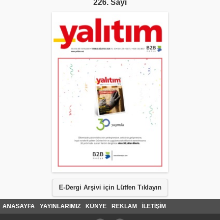
226. Sayı
E-Dergi Arşivi için Lütfen Tıklayın
ANASAYFA
YAYINLARIMIZ
KÜNYE
REKLAM
İLETİŞİM