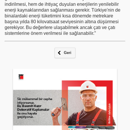
indirilmesi, hem de ihtiyaç duyulan enerjilerin yenilebilir
enerji kaynaklarından sağlanması gerekir. Türkiye'nin de
binalardaki enerji tüketimini kısa dönemde metrekare
başına yılda 80 kilovatsaat seviyesinin altına düşürmesi
gerekiyor. Bu değerlere ulaşabilmek ancak çatı ve çatı
sistemlerine önem verilmesi ile sağlanabilir.”
Geri